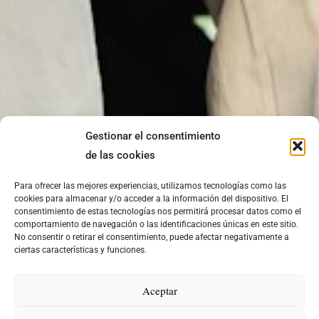
Gestionar el consentimiento
de las cookies
Para ofrecer las mejores experiencias, utilizamos tecnologías como las
cookies para almacenar y/o acceder a la información del dispositivo. El
consentimiento de estas tecnologías nos permitirá procesar datos como el
comportamiento de navegación o las identificaciones únicas en este sitio.
No consentir o retirar el consentimiento, puede afectar negativamente a
ciertas características y funciones.
Aceptar