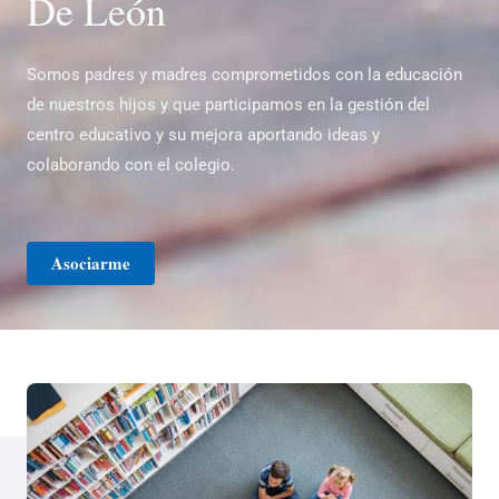
De León
Somos padres y madres comprometidos con la educación
de nuestros hijos y que participamos en la gestión del
centro educativo y su mejora aportando ideas y
colaborando con el colegio.
Asociarme