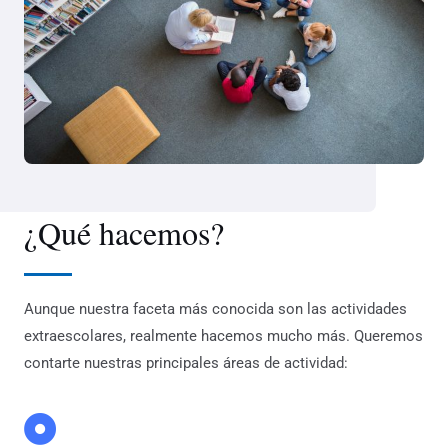
¿Qué hacemos?
Aunque nuestra faceta más conocida son las actividades
extraescolares, realmente hacemos mucho más. Queremos
contarte nuestras principales áreas de actividad: