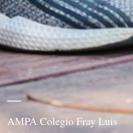
AMPA Colegio Fray Luis