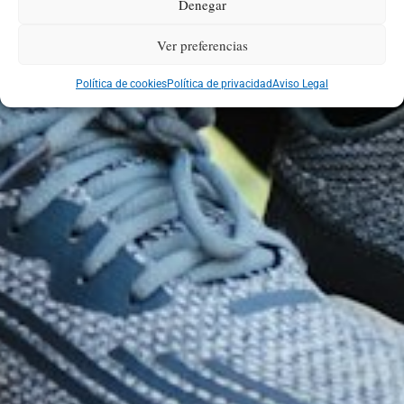
Denegar
Ver preferencias
Política de cookies
Política de privacidad
Aviso Legal