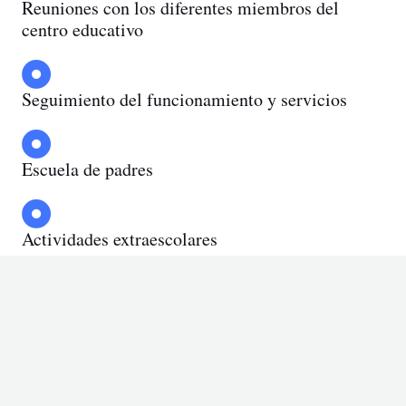
Reuniones con los diferentes miembros del
centro educativo
Seguimiento del funcionamiento y servicios
Escuela de padres
Actividades extraescolares
Eventos anuales
Saber Más