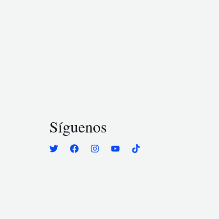
Síguenos