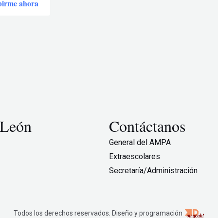
birme ahora
 León
Contáctanos
General del AMPA
Extraescolares
Secretaría/Administración
Todos los derechos reservados. Diseño y programación