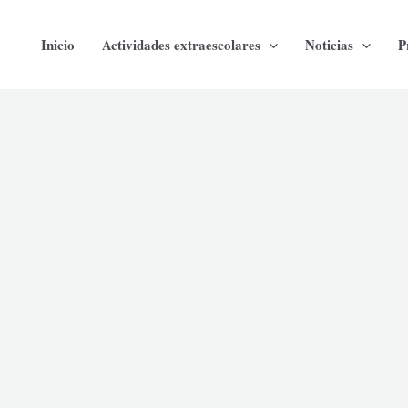
Inicio
Actividades extraescolares
Noticias
P